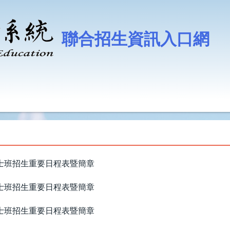
聯合招生資訊入口網
學士班招生重要日程表暨簡章
學士班招生重要日程表暨簡章
學士班招生重要日程表暨簡章