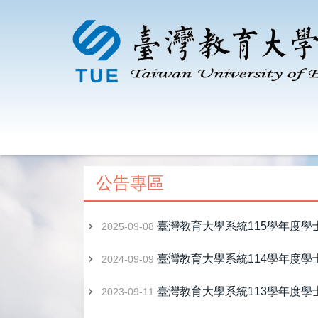
跳
到
主
要
內
容
區
公告專區
臺灣教育大學系統115學年度
2025-09-08
臺灣教育大學系統114學年度
2024-09-09
臺灣教育大學系統113學年度
2023-09-11